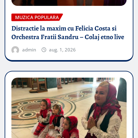
MUZICA POPULARA
Distractie la maxim cu Felicia Costa si
Orchestra Fratii Sandru – Colaj etno live
admin
aug. 1, 2026