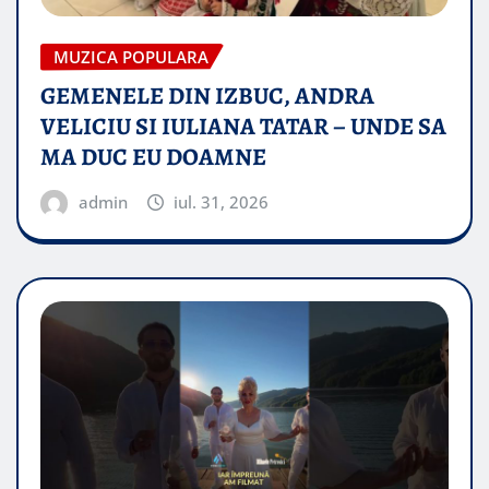
MUZICA POPULARA
GEMENELE DIN IZBUC, ANDRA
VELICIU SI IULIANA TATAR – UNDE SA
MA DUC EU DOAMNE
admin
iul. 31, 2026