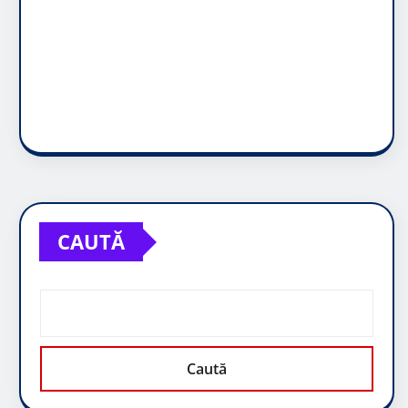
CAUTĂ
Caută