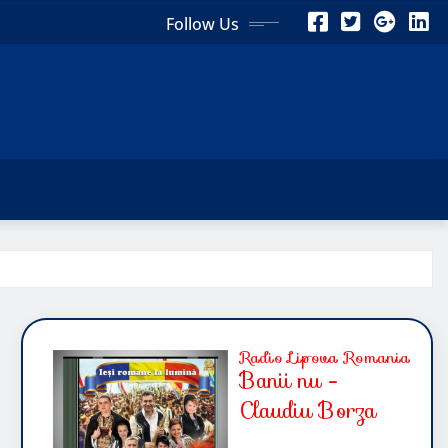
Follow Us