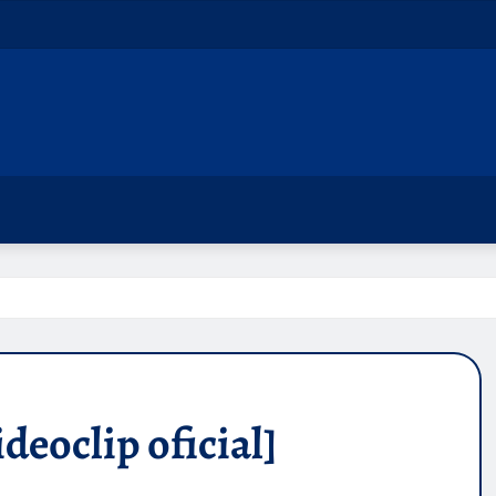
deoclip oficial]