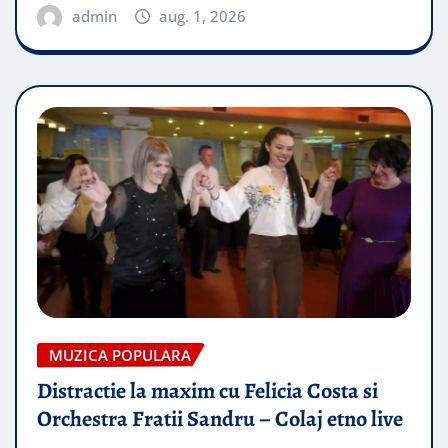
admin
aug. 1, 2026
MUZICA POPULARA
Distractie la maxim cu Felicia Costa si
Orchestra Fratii Sandru – Colaj etno live