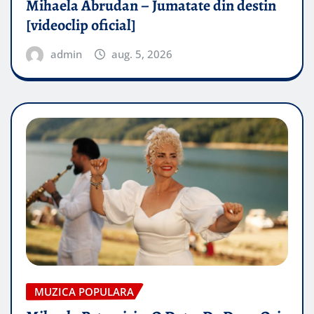
Mihaela Abrudan – Jumatate din destin
[videoclip oficial]
admin
aug. 5, 2026
MUZICA POPULARA