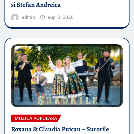
si Stefan Andreica
admin
aug. 3, 2026
MUZICA POPULARA
Roxana & Claudia Puican – Surorile