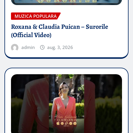
MUZICA POPULARA
Roxana & Claudia Puican – Surorile
(Official Video)
admin
aug. 3, 2026