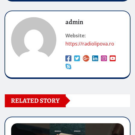
admin
Website:
https://radiolipova.ro
RELATED STORY