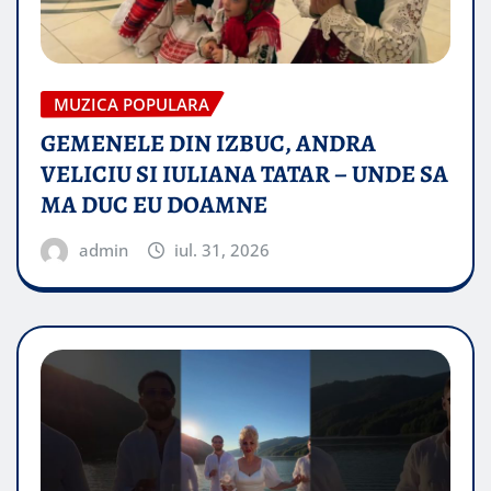
MUZICA POPULARA
GEMENELE DIN IZBUC, ANDRA
VELICIU SI IULIANA TATAR – UNDE SA
MA DUC EU DOAMNE
admin
iul. 31, 2026