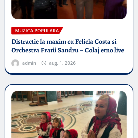
MUZICA POPULARA
Distractie la maxim cu Felicia Costa si
Orchestra Fratii Sandru – Colaj etno live
admin
aug. 1, 2026