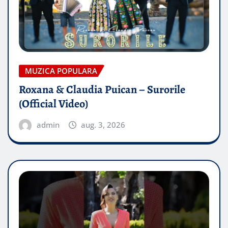
MUZICA POPULARA
Roxana & Claudia Puican – Surorile
(Official Video)
admin
aug. 3, 2026