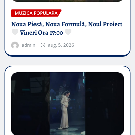
MUZICA POPULARA
Noua Piesă, Noua Formulă, Noul Proiect
Vineri Ora 17:00
admin
aug. 5, 2026