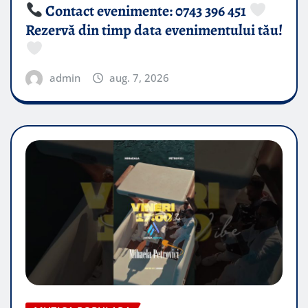
Contact evenimente: 0743 396 451
Rezervă din timp data evenimentului tău!
admin
aug. 7, 2026