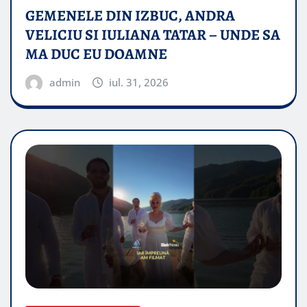
GEMENELE DIN IZBUC, ANDRA
VELICIU SI IULIANA TATAR – UNDE SA
MA DUC EU DOAMNE
admin
iul. 31, 2026