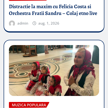
Distractie la maxim cu Felicia Costa si
Orchestra Fratii Sandru – Colaj etno live
admin
aug. 1, 2026
MUZICA POPULARA