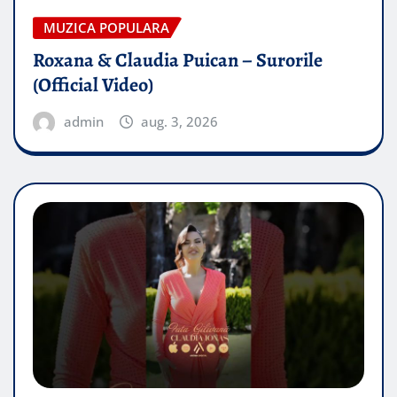
MUZICA POPULARA
Roxana & Claudia Puican – Surorile
(Official Video)
admin
aug. 3, 2026