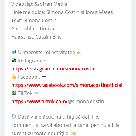
Videoclip: Szofran Media
Linie melodica: Simona Costin si Ionut Mates
Text: Simona Costin
Ansamblul : Timisul
Hairstilist: Catalin Brie
Urmareste-mi activitatea
Instagram
https://instagram.com/simonacostin
Facebook
https://www.facebook.com/simonacostinofficial
TikTok
https://www.tiktok.com/
@simona.costin
Dacă v-a plăcut, nu uitați să dați like,
comment, și să vă abonați la canal pentru a fi la
curent cu toate noutățile!