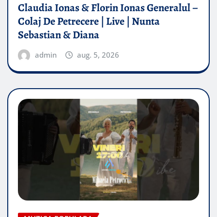
Claudia Ionas & Florin Ionas Generalul –
Colaj De Petrecere | Live | Nunta
Sebastian & Diana
admin
aug. 5, 2026