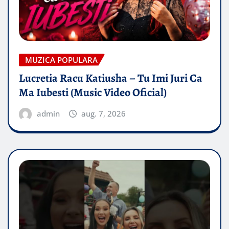
MUZICA POPULARA
Lucretia Racu Katiusha – Tu Imi Juri Ca
Ma Iubesti (Music Video Oficial)
admin
aug. 7, 2026