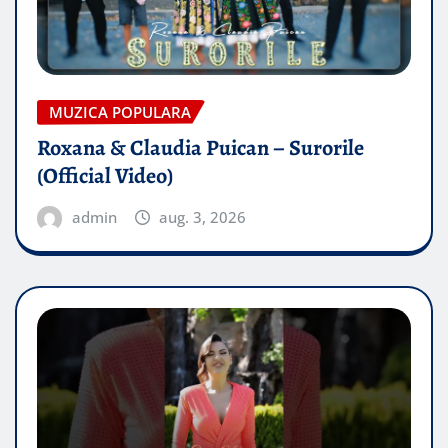
MUZICA POPULARA
Roxana & Claudia Puican – Surorile
(Official Video)
admin
aug. 3, 2026