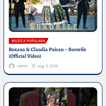
MUZICA POPULARA
Roxana & Claudia Puican – Surorile
(Official Video)
admin
aug. 3, 2026