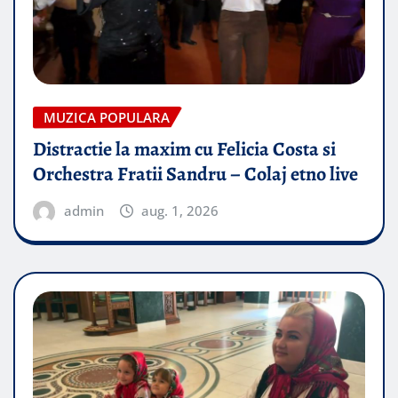
MUZICA POPULARA
Distractie la maxim cu Felicia Costa si
Orchestra Fratii Sandru – Colaj etno live
admin
aug. 1, 2026