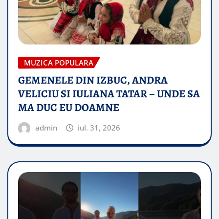
MUZICA POPULARA
GEMENELE DIN IZBUC, ANDRA
VELICIU SI IULIANA TATAR – UNDE SA
MA DUC EU DOAMNE
admin
iul. 31, 2026