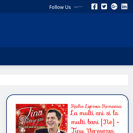
Follow Us