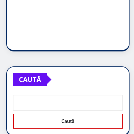
CAUTĂ
Caută