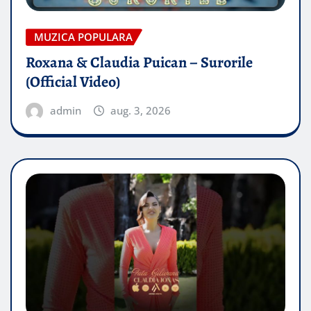
MUZICA POPULARA
Roxana & Claudia Puican – Surorile
(Official Video)
admin
aug. 3, 2026