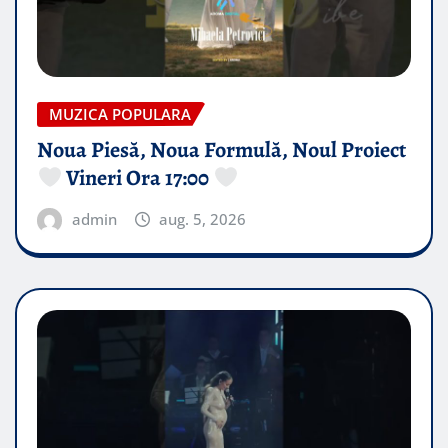
MUZICA POPULARA
Noua Piesă, Noua Formulă, Noul Proiect
Vineri Ora 17:00
admin
aug. 5, 2026