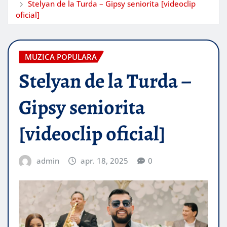
Stelyan de la Turda – Gipsy seniorita [videoclip
oficial]
MUZICA POPULARA
Stelyan de la Turda –
Gipsy seniorita
[videoclip oficial]
admin
apr. 18, 2025
0