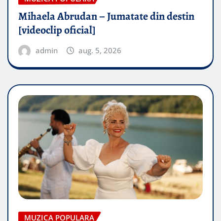
Mihaela Abrudan – Jumatate din destin
[videoclip oficial]
admin
aug. 5, 2026
MUZICA POPULARA