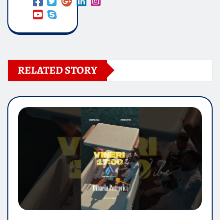
RELATED STORY