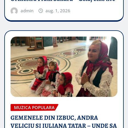
admin
aug. 1, 2026
MUZICA POPULARA
GEMENELE DIN IZBUC, ANDRA
VELICIU SI IULIANA TATAR – UNDE SA