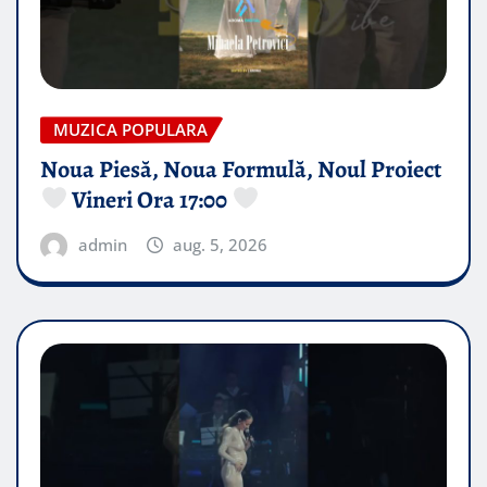
MUZICA POPULARA
Noua Piesă, Noua Formulă, Noul Proiect
Vineri Ora 17:00
admin
aug. 5, 2026