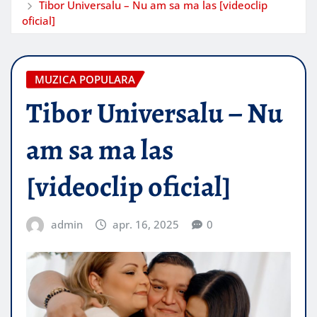
Tibor Universalu – Nu am sa ma las [videoclip
oficial]
MUZICA POPULARA
Tibor Universalu – Nu
am sa ma las
[videoclip oficial]
admin
apr. 16, 2025
0