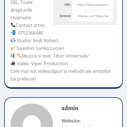
SRL. Toate
URL:
drepturile
Embed:
rezervate.
Contact artist
: 0752366445
Studio: Bodi Robert
Saxofon: Lunka Lucian
Muzica si text: Tibor Universalu’
Video: Viper Production
Cele mai noi videoclipuri si melodii ale artistilor
tai preferati
admin
Website: