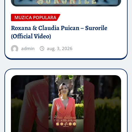
MUZICA POPULARA
Roxana & Claudia Puican – Surorile
(Official Video)
admin
aug. 3, 2026