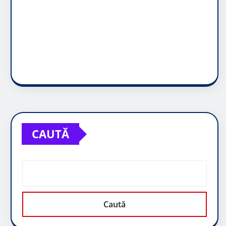
CAUTĂ
Caută