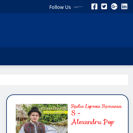
Follow Us