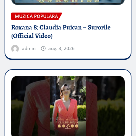
MUZICA POPULARA
Roxana & Claudia Puican – Surorile
(Official Video)
admin
aug. 3, 2026