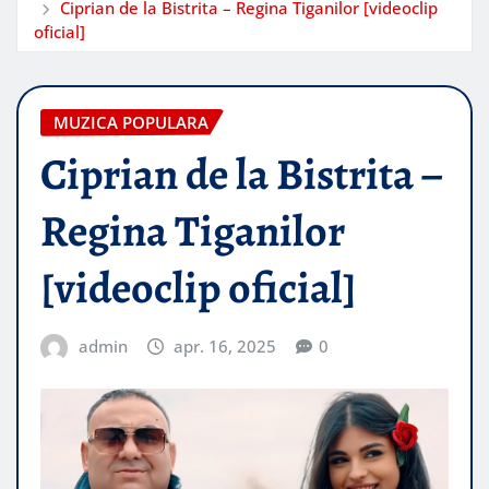
Ciprian de la Bistrita – Regina Tiganilor [videoclip
oficial]
MUZICA POPULARA
Ciprian de la Bistrita –
Regina Tiganilor
[videoclip oficial]
admin
apr. 16, 2025
0