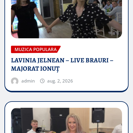
MUZICA POPULARA
LAVINIA JELNEAN – LIVE BRAURI –
MAJORAT IONUŢ
admin
aug. 2, 2026