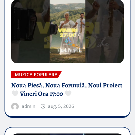
MUZICA POPULARA
Noua Piesă, Noua Formulă, Noul Proiect
Vineri Ora 17:00
admin
aug. 5, 2026