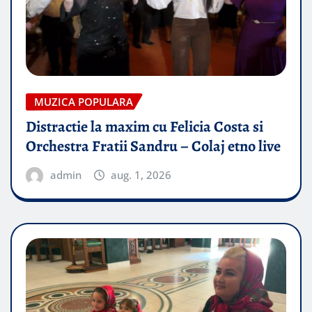
MUZICA POPULARA
Distractie la maxim cu Felicia Costa si
Orchestra Fratii Sandru – Colaj etno live
admin
aug. 1, 2026