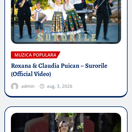
MUZICA POPULARA
Roxana & Claudia Puican – Surorile
(Official Video)
admin
aug. 3, 2026