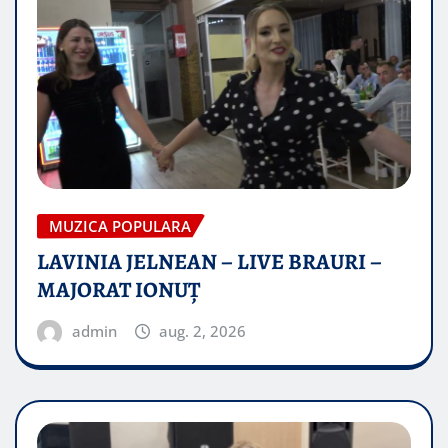
MUZICA POPULARA
LAVINIA JELNEAN – LIVE BRAURI –
MAJORAT IONUŢ
admin
aug. 2, 2026