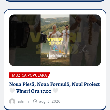
MUZICA POPULARA
Noua Piesă, Noua Formulă, Noul Proiect
Vineri Ora 17:00
admin
aug. 5, 2026