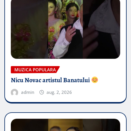
MUZICA POPULARA
Nicu Novac artistul Banatului
admin
aug. 2, 2026