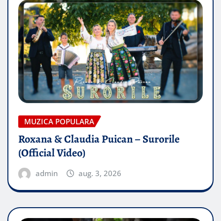
MUZICA POPULARA
Roxana & Claudia Puican – Surorile
(Official Video)
admin
aug. 3, 2026