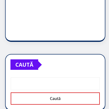
CAUTĂ
Caută