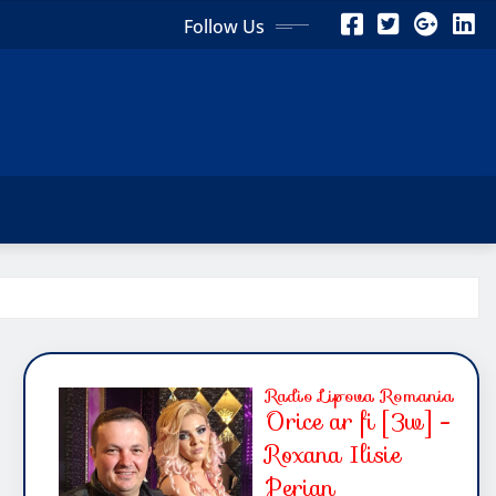
Follow Us