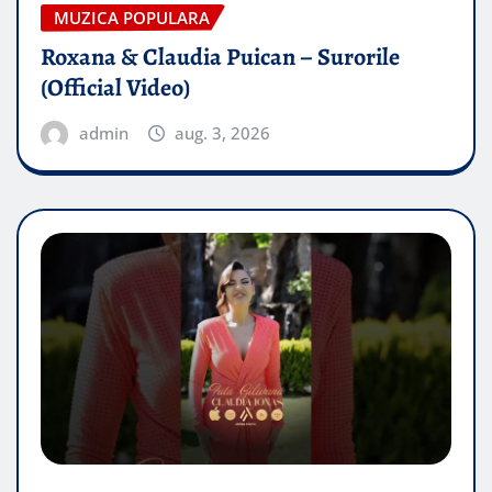
MUZICA POPULARA
Roxana & Claudia Puican – Surorile
(Official Video)
admin
aug. 3, 2026