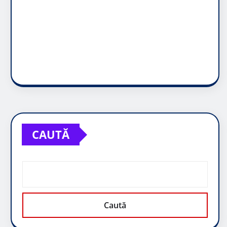
CAUTĂ
Caută