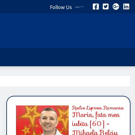
Follow Us