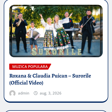
MUZICA POPULARA
Roxana & Claudia Puican – Surorile
(Official Video)
admin
aug. 3, 2026