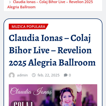
Claudia Ionas – Colaj Bihor Live – Revelion 2025
Alegria Ballroom
MUZICA POPULARA
Claudia Ionas – Colaj
Bihor Live – Revelion
2025 Alegria Ballroom
admin
feb. 22, 2025
0