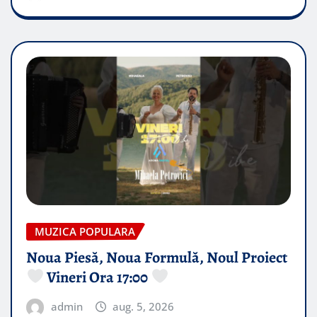
MUZICA POPULARA
Noua Piesă, Noua Formulă, Noul Proiect
Vineri Ora 17:00
admin
aug. 5, 2026