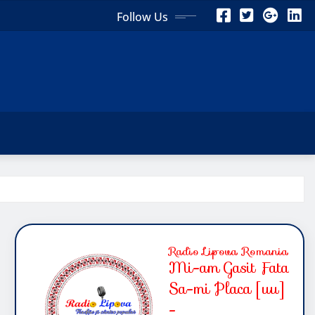
Follow Us