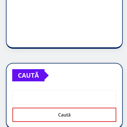
CAUTĂ
Caută