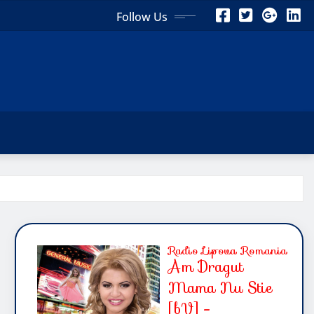
Follow Us