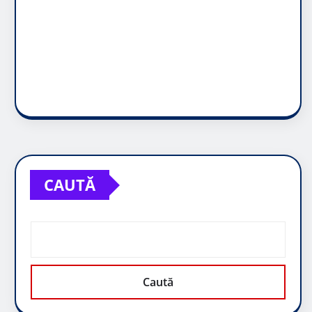
CAUTĂ
Caută