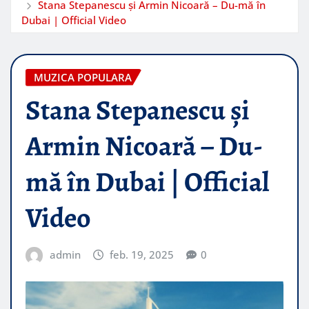
Stana Stepanescu și Armin Nicoară – Du-mă în
Dubai | Official Video
MUZICA POPULARA
Stana Stepanescu și
Armin Nicoară – Du-
mă în Dubai | Official
Video
admin
feb. 19, 2025
0