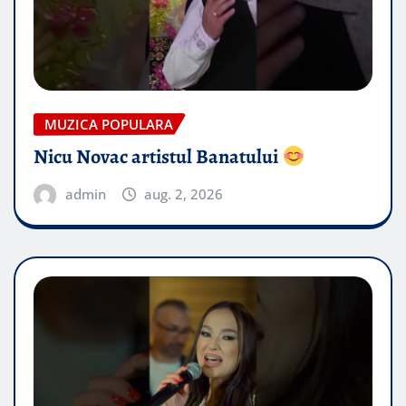
MUZICA POPULARA
Nicu Novac artistul Banatului
admin
aug. 2, 2026