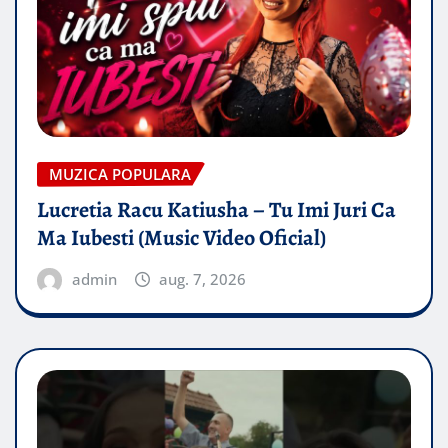
MUZICA POPULARA
Lucretia Racu Katiusha – Tu Imi Juri Ca
Ma Iubesti (Music Video Oficial)
admin
aug. 7, 2026