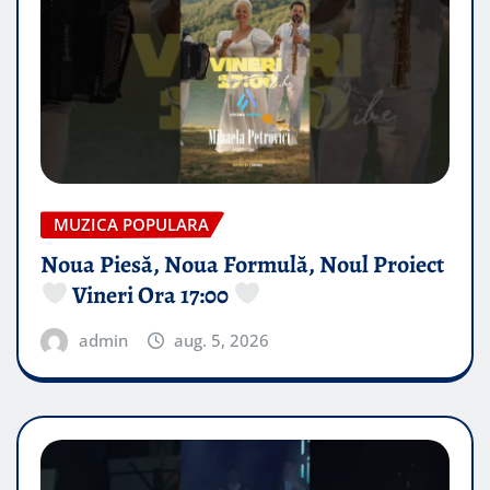
MUZICA POPULARA
Noua Piesă, Noua Formulă, Noul Proiect
Vineri Ora 17:00
admin
aug. 5, 2026