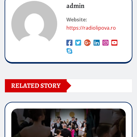
admin
Website:
https://radiolipova.ro
RELATED STORY