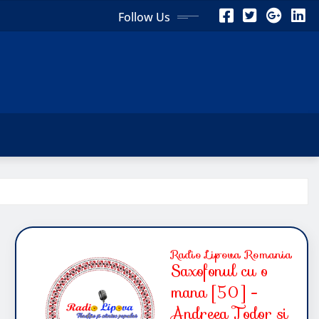
Follow Us