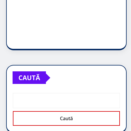
CAUTĂ
Caută