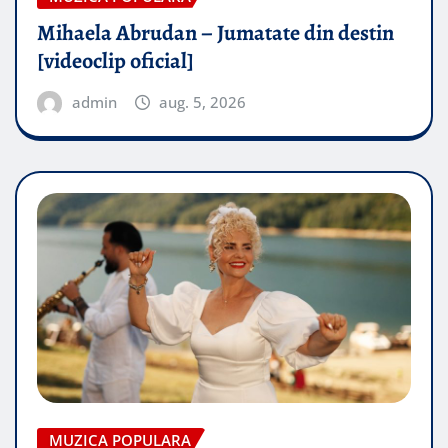
Mihaela Abrudan – Jumatate din destin
[videoclip oficial]
admin
aug. 5, 2026
MUZICA POPULARA