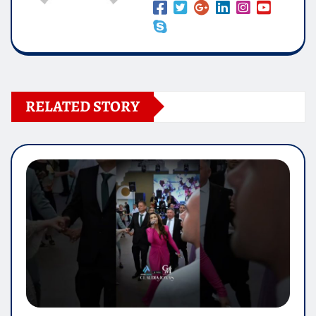
RELATED STORY