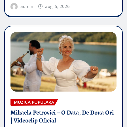
admin
aug. 5, 2026
MUZICA POPULARA
Mihaela Petrovici – O Data, De Doua Ori
| Videoclip Oficial