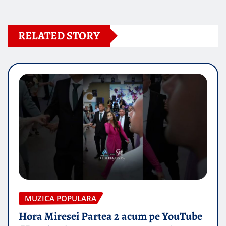
RELATED STORY
MUZICA POPULARA
Hora Miresei Partea 2 acum pe YouTube