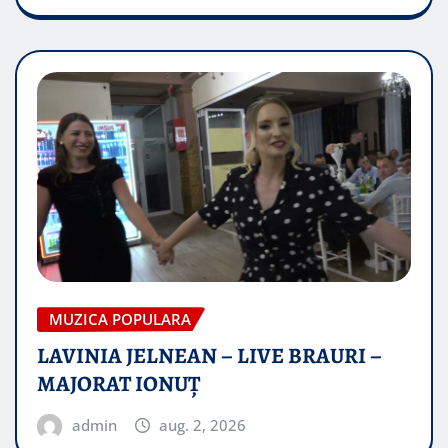
MUZICA POPULARA
LAVINIA JELNEAN – LIVE BRAURI –
MAJORAT IONUŢ
admin
aug. 2, 2026