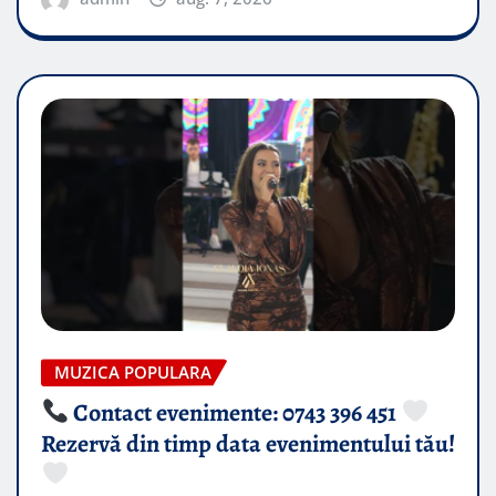
MUZICA POPULARA
Contact evenimente: 0743 396 451
Rezervă din timp data evenimentului tău!