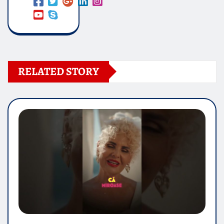
RELATED STORY