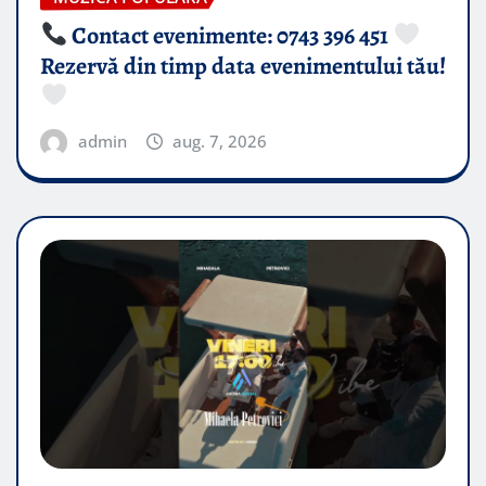
Contact evenimente: 0743 396 451
Rezervă din timp data evenimentului tău!
admin
aug. 7, 2026