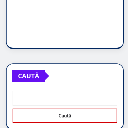
CAUTĂ
Caută