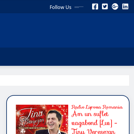
Follow Us