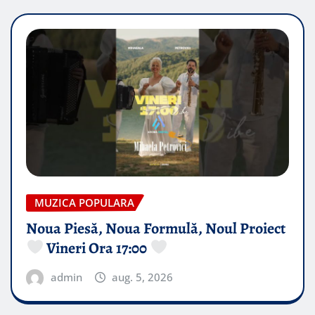
MUZICA POPULARA
Noua Piesă, Noua Formulă, Noul Proiect
Vineri Ora 17:00
admin
aug. 5, 2026