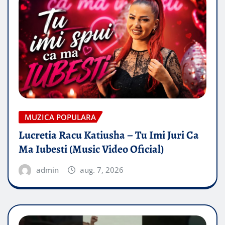
MUZICA POPULARA
Lucretia Racu Katiusha – Tu Imi Juri Ca
Ma Iubesti (Music Video Oficial)
admin
aug. 7, 2026