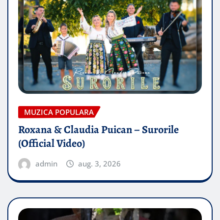
MUZICA POPULARA
Roxana & Claudia Puican – Surorile
(Official Video)
admin
aug. 3, 2026