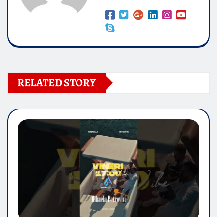
RELATED STORY