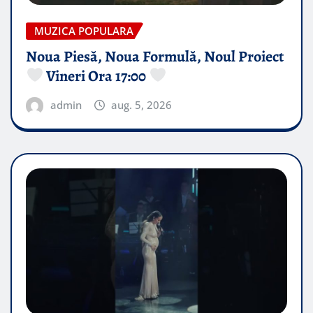
MUZICA POPULARA
Noua Piesă, Noua Formulă, Noul Proiect
Vineri Ora 17:00
admin
aug. 5, 2026