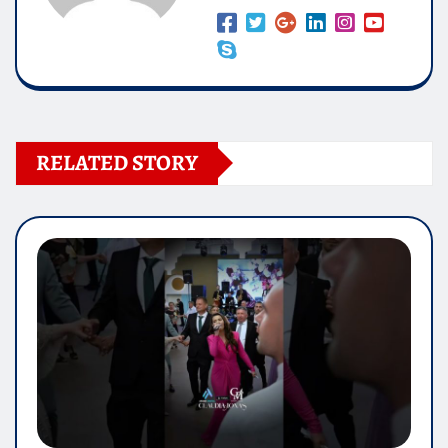
RELATED STORY