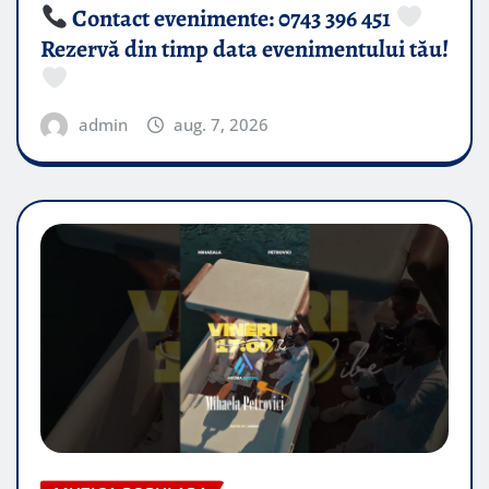
Contact evenimente: 0743 396 451
Rezervă din timp data evenimentului tău!
admin
aug. 7, 2026