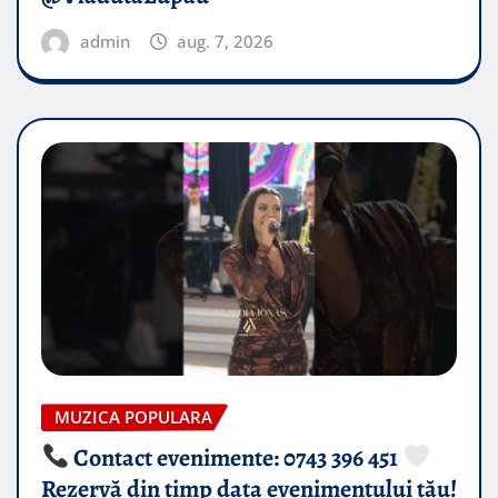
admin
aug. 7, 2026
MUZICA POPULARA
Contact evenimente: 0743 396 451
Rezervă din timp data evenimentului tău!