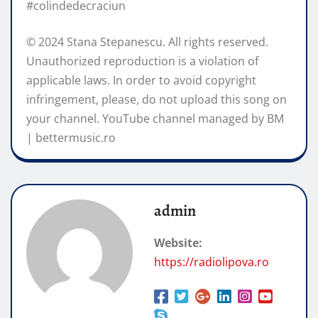
#colindedecraciun
© 2024 Stana Stepanescu. All rights reserved.
Unauthorized reproduction is a violation of
applicable laws. In order to avoid copyright
infringement, please, do not upload this song on
your channel. YouTube channel managed by BM
| bettermusic.ro
admin
Website:
https://radiolipova.ro