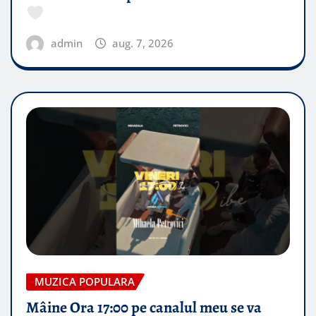
admin
aug. 7, 2026
MUZICA POPULARA
Mâine Ora 17:00 pe canalul meu se va