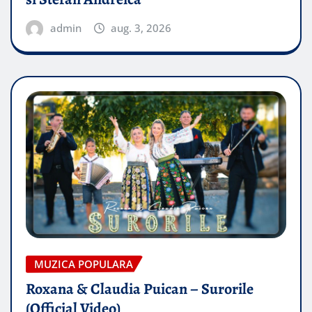
admin
aug. 3, 2026
MUZICA POPULARA
Roxana & Claudia Puican – Surorile
(Official Video)