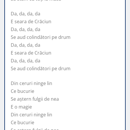
Da, da, da, da
E seara de Crăciun
Da, da, da, da
Se aud colindători pe drum
Da, da, da, da
E seara de Crăciun
Da, da, da, da
Se aud colindători pe drum
Din ceruri ninge lin
Ce bucurie
Se aștern fulgii de nea
E o magie
Din ceruri ninge lin
Ce bucurie