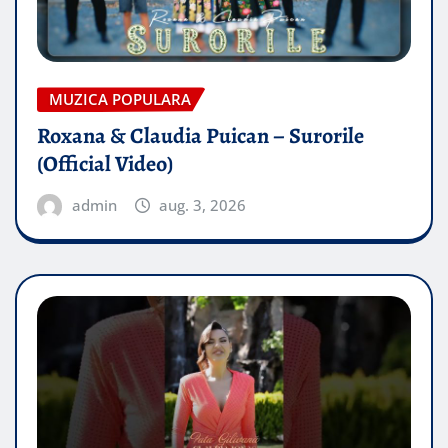
MUZICA POPULARA
Roxana & Claudia Puican – Surorile
(Official Video)
admin
aug. 3, 2026