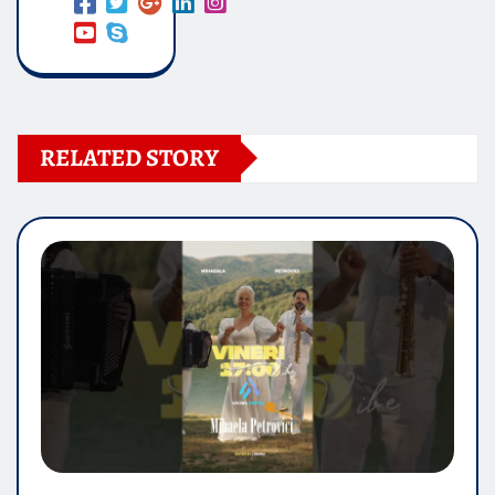
RELATED STORY