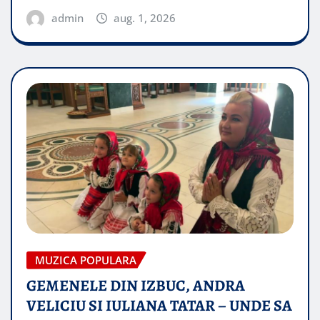
admin
aug. 1, 2026
MUZICA POPULARA
GEMENELE DIN IZBUC, ANDRA
VELICIU SI IULIANA TATAR – UNDE SA