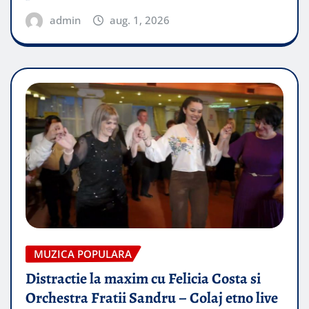
admin
aug. 1, 2026
MUZICA POPULARA
Distractie la maxim cu Felicia Costa si
Orchestra Fratii Sandru – Colaj etno live