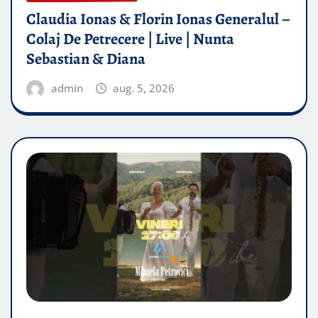
Claudia Ionas & Florin Ionas Generalul –
Colaj De Petrecere | Live | Nunta
Sebastian & Diana
admin
aug. 5, 2026