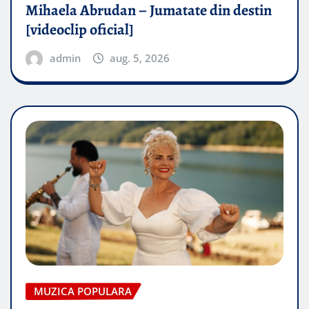
Mihaela Abrudan – Jumatate din destin
[videoclip oficial]
admin
aug. 5, 2026
MUZICA POPULARA