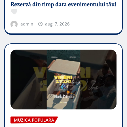
Rezervă din timp data evenimentului tău!
admin
aug. 7, 2026
MUZICA POPULARA