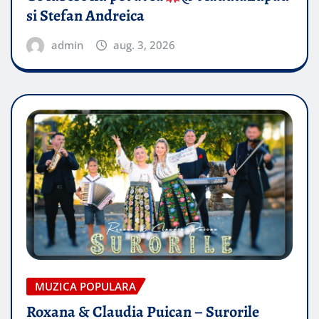
si Stefan Andreica
admin
aug. 3, 2026
MUZICA POPULARA
Roxana & Claudia Puican – Surorile