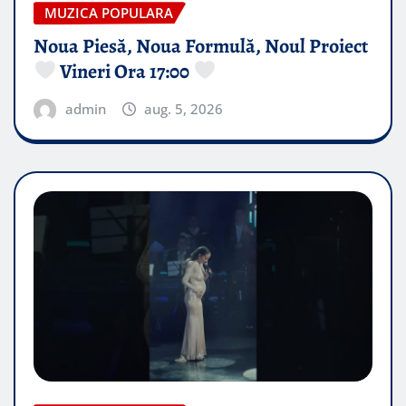
MUZICA POPULARA
Noua Piesă, Noua Formulă, Noul Proiect
Vineri Ora 17:00
admin
aug. 5, 2026