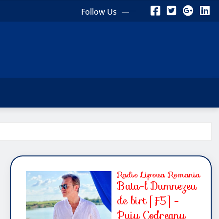
Follow Us