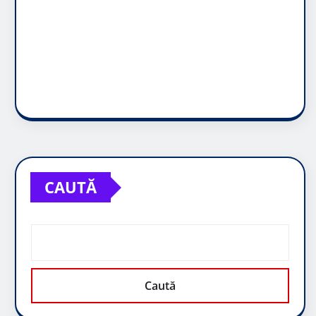
CAUTĂ
Caută