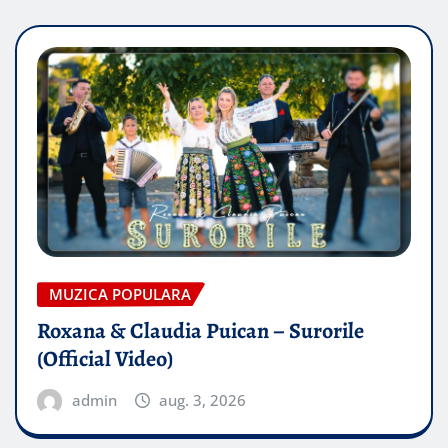
MUZICA POPULARA
Roxana & Claudia Puican – Surorile
(Official Video)
admin
aug. 3, 2026