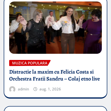
MUZICA POPULARA
Distractie la maxim cu Felicia Costa si
Orchestra Fratii Sandru – Colaj etno live
admin
aug. 1, 2026