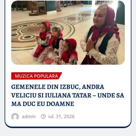
MUZICA POPULARA
GEMENELE DIN IZBUC, ANDRA
VELICIU SI IULIANA TATAR – UNDE SA
MA DUC EU DOAMNE
admin
iul. 31, 2026