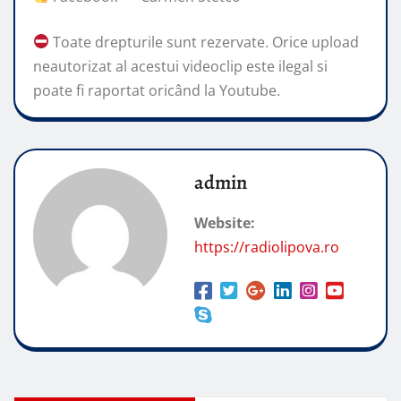
Toate drepturile sunt rezervate. Orice upload
neautorizat al acestui videoclip este ilegal si
poate fi raportat oricând la Youtube.
admin
Website:
https://radiolipova.ro