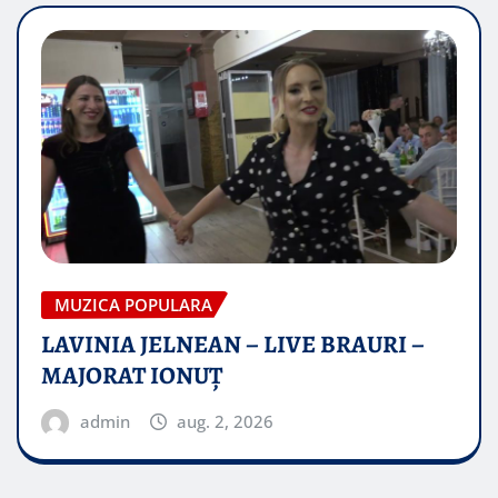
MUZICA POPULARA
LAVINIA JELNEAN – LIVE BRAURI –
MAJORAT IONUŢ
admin
aug. 2, 2026