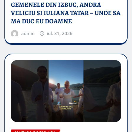
GEMENELE DIN IZBUC, ANDRA
VELICIU SI IULIANA TATAR – UNDE SA
MA DUC EU DOAMNE
admin
iul. 31, 2026