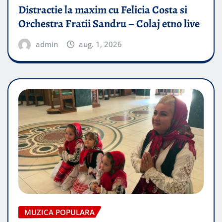
Distractie la maxim cu Felicia Costa si
Orchestra Fratii Sandru – Colaj etno live
admin
aug. 1, 2026
MUZICA POPULARA