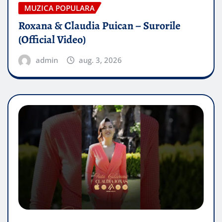
MUZICA POPULARA
Roxana & Claudia Puican – Surorile
(Official Video)
admin
aug. 3, 2026