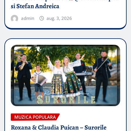
si Stefan Andreica
admin
aug. 3, 2026
MUZICA POPULARA
Roxana & Claudia Puican – Surorile