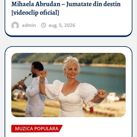
Mihaela Abrudan – Jumatate din destin
[videoclip oficial]
admin
aug. 5, 2026
MUZICA POPULARA