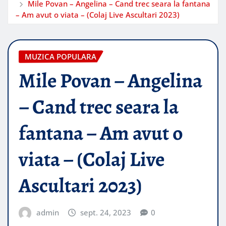
Mile Povan – Angelina – Cand trec seara la fantana
– Am avut o viata – (Colaj Live Ascultari 2023)
MUZICA POPULARA
Mile Povan – Angelina
– Cand trec seara la
fantana – Am avut o
viata – (Colaj Live
Ascultari 2023)
admin
sept. 24, 2023
0