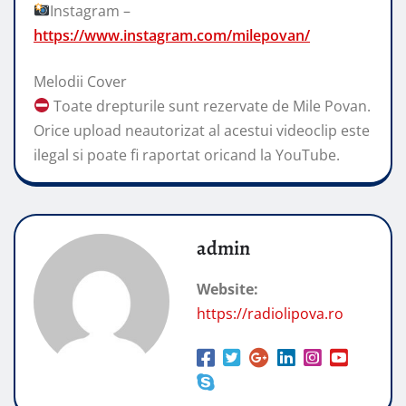
Instagram –
https://www.instagram.com/milepovan/
Melodii Cover
Toate drepturile sunt rezervate de Mile Povan.
Orice upload neautorizat al acestui videoclip este
ilegal si poate fi raportat oricand la YouTube.
admin
Website:
https://radiolipova.ro