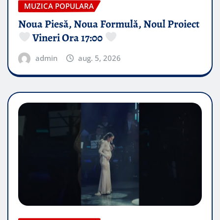
MUZICA POPULARA
Noua Piesă, Noua Formulă, Noul Proiect
Vineri Ora 17:00
admin
aug. 5, 2026