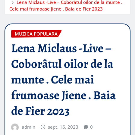
Lena Miclaus -Live – Coborâtul oilor de la munte .
Cele mai frumoase Jiene . Baia de Fier 2023
MUZICA POPULARA
Lena Miclaus -Live –
Coborâtul oilor de la
munte . Cele mai
frumoase Jiene . Baia
de Fier 2023
admin
sept. 16, 2023
0