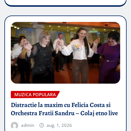
MUZICA POPULARA
Distractie la maxim cu Felicia Costa si
Orchestra Fratii Sandru – Colaj etno live
admin
aug. 1, 2026