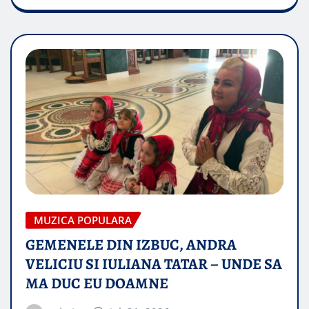
MUZICA POPULARA
GEMENELE DIN IZBUC, ANDRA
VELICIU SI IULIANA TATAR – UNDE SA
MA DUC EU DOAMNE