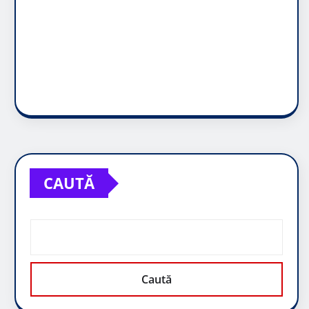
CAUTĂ
Caută