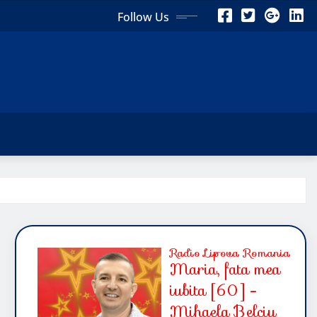
Follow Us