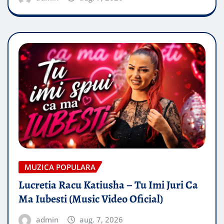
MUZICA POPULARA
Lucretia Racu Katiusha – Tu Imi Juri Ca
Ma Iubesti (Music Video Oficial)
admin
aug. 7, 2026