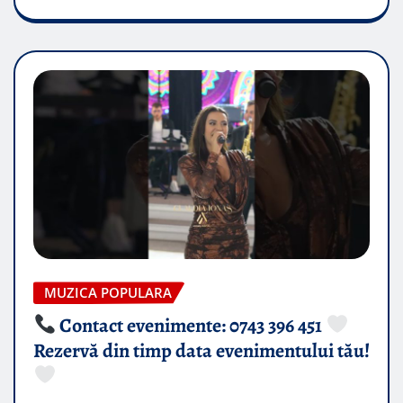
MUZICA POPULARA
Contact evenimente: 0743 396 451
Rezervă din timp data evenimentului tău!