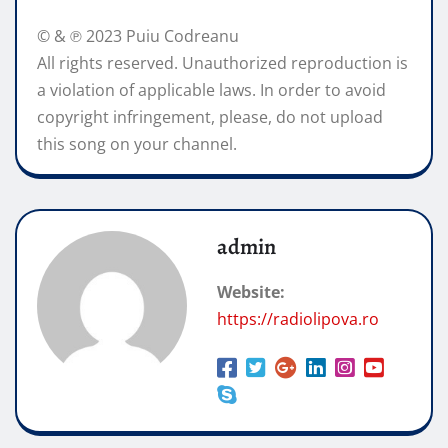
© & ℗ 2023 Puiu Codreanu
All rights reserved. Unauthorized reproduction is
a violation of applicable laws. In order to avoid
copyright infringement, please, do not upload
this song on your channel.
admin
Website:
https://radiolipova.ro