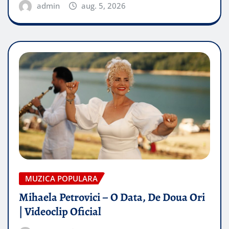
admin
aug. 5, 2026
MUZICA POPULARA
Mihaela Petrovici – O Data, De Doua Ori
| Videoclip Oficial