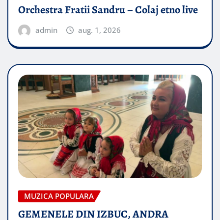
Orchestra Fratii Sandru – Colaj etno live
admin
aug. 1, 2026
MUZICA POPULARA
GEMENELE DIN IZBUC, ANDRA