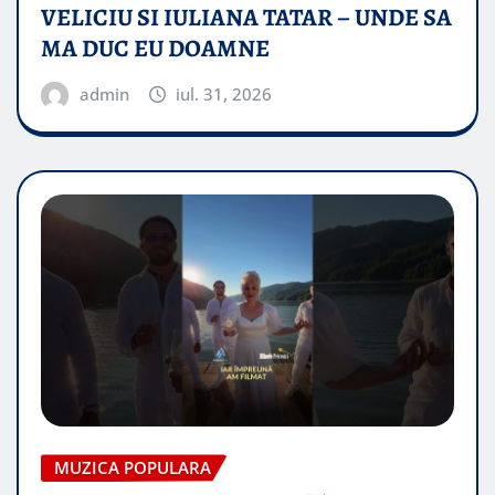
VELICIU SI IULIANA TATAR – UNDE SA
MA DUC EU DOAMNE
admin
iul. 31, 2026
MUZICA POPULARA