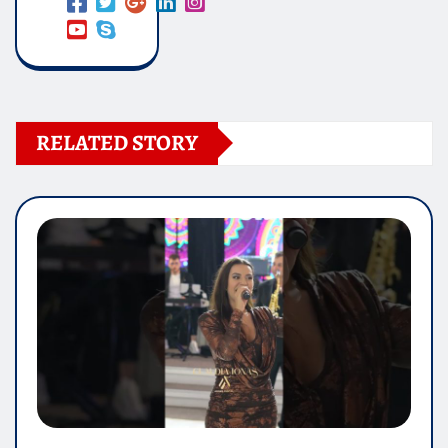
RELATED STORY