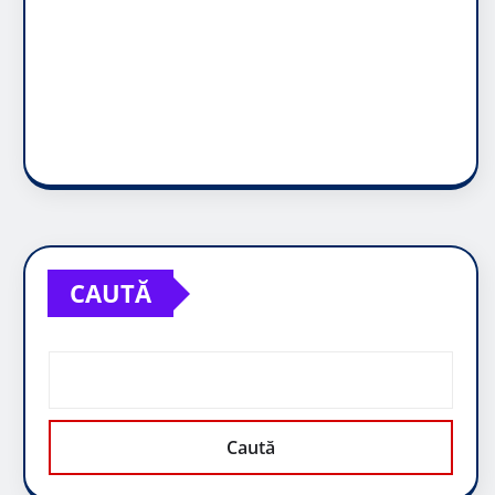
CAUTĂ
Caută