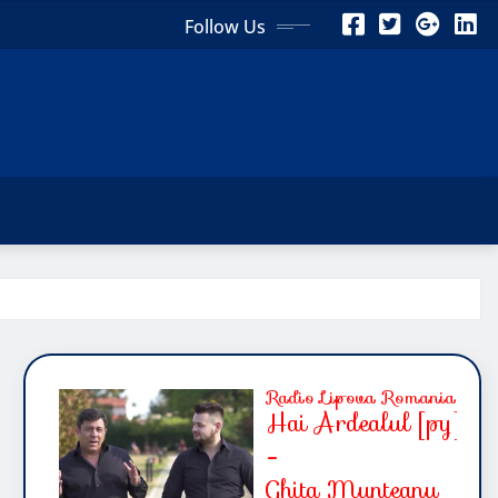
Follow Us