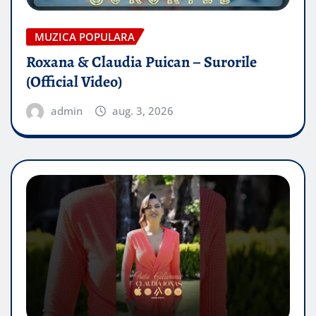
MUZICA POPULARA
Roxana & Claudia Puican – Surorile
(Official Video)
admin
aug. 3, 2026