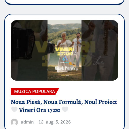
MUZICA POPULARA
Noua Piesă, Noua Formulă, Noul Proiect
Vineri Ora 17:00
admin
aug. 5, 2026