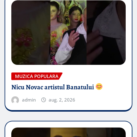
MUZICA POPULARA
Nicu Novac artistul Banatului
admin
aug. 2, 2026