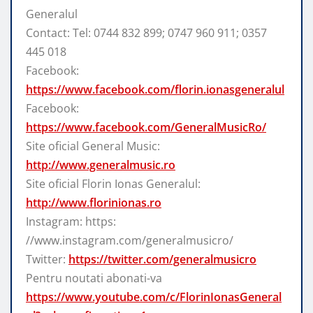
Generalul
Contact: Tel: 0744 832 899; 0747 960 911; 0357
445 018
Facebook:
https://www.facebook.com/florin.ionasgeneralul
Facebook:
https://www.facebook.com/GeneralMusicRo/
Site oficial General Music:
http://www.generalmusic.ro
Site oficial Florin Ionas Generalul:
http://www.florinionas.ro
Instagram: https:
//www.instagram.com/generalmusicro/
Twitter:
https://twitter.com/generalmusicro
Pentru noutati abonati-va
https://www.youtube.com/c/FlorinIonasGeneral